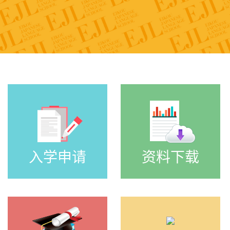
入学申请
资料下载