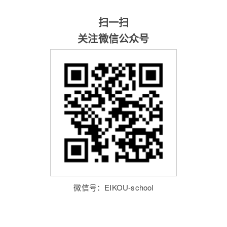
扫一扫
关注微信公众号
微信号：EIKOU-school