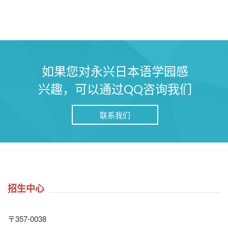
如果您对永兴日本语学园感
兴趣，可以通过QQ咨询我们
联系我们
招生中心
〒357‐0038