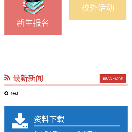
校外活动
新生报名
最新新闻
READ MORE
test
资料下载