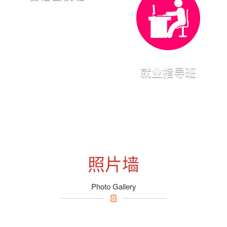
就业指导班
照片墙
Photo Gallery