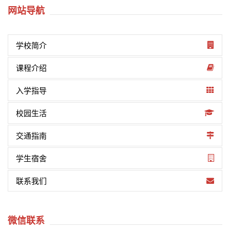
网站导航
学校简介
课程介绍
入学指导
校园生活
交通指南
学生宿舍
联系我们
微信联系