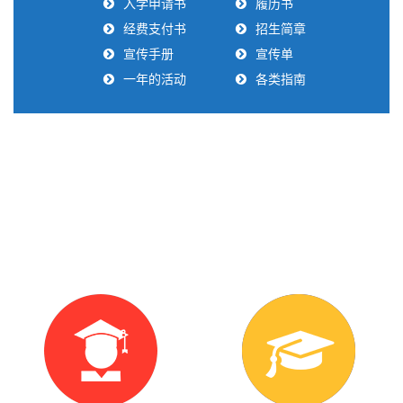
入学申请书
履历书
经费支付书
招生简章
宣传手册
宣传单
一年的活动
各类指南