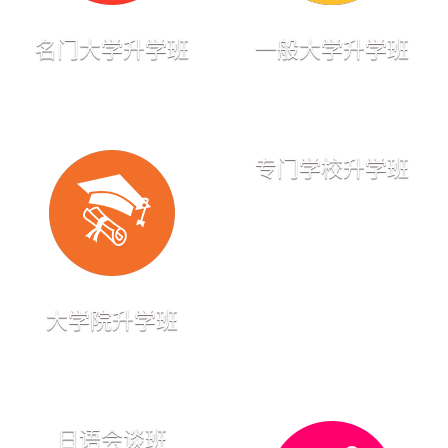
名门大学升学班
一般大学升学班
专门学校升学班
大学院升学班
日语会谈班