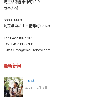
埼玉県飯能市仲町12‐9
芳本大楼
〒355-0028
埼玉県東松山市箭弓町1-16-8
Tel: 042-980-7707
Fax: 042-980-7708
E-mail:info@eikouschool.com
最新新闻
Test
2024年10月18日